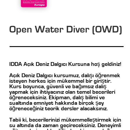
Open Water Diver (OWD)
IDDA Açık Deniz Dalgıcı Kursuna hoş geldiniz!
Açık Deniz Dalgıcı kursumuz, dalışı öğrenmek
isteyen herkes için mükemmel bir giriştir.
Kurs boyunca, güvenli ve bağımsız dalış
yapmak için ihtiyacınız olan temel becerileri
öğreneceksiniz. Ekipman, dalış bilimi ve
sualtında emniyet hakkında birçok şey
öğreneceğiniz teorik dersler alacaksınız.
Tabii ki, becerilerinizi mükemmelleştirmek için
su altında da zaman geçireceksiniz. Deneyimli