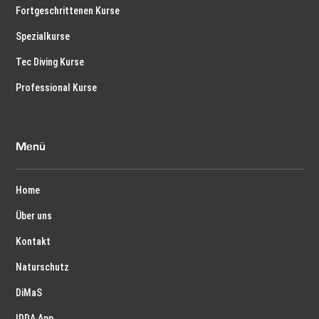
Fortgeschrittenen Kurse
Spezialkurse
Tec Diving Kurse
Professional Kurse
Menü
Home
Über uns
Kontakt
Naturschutz
DiMaS
IDDA App