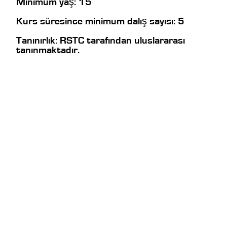
Minimum yaş: 15
Kurs süresince minimum dalış sayısı: 5
Tanınırlık: RSTC tarafından uluslararası
tanınmaktadır.