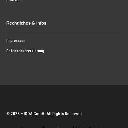
Rechtliches & Infos
Impressum
Datenschutzerklärung
© 2023 – IDDA GmbH- All Rights Reserved