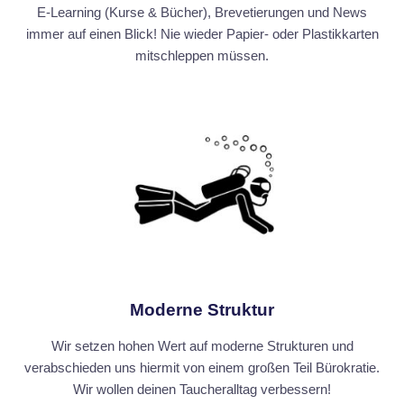
E-Learning (Kurse & Bücher), Brevetierungen und News
immer auf einen Blick! Nie wieder Papier- oder Plastikkarten
mitschleppen müssen.
Moderne Struktur
Wir setzen hohen Wert auf moderne Strukturen und
verabschieden uns hiermit von einem großen Teil Bürokratie.
Wir wollen deinen Taucheralltag verbessern!