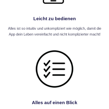
Leicht zu bedienen
Alles ist so intuitiv und unkompliziert wie möglich, damit die
App dein Leben vereinfacht und nicht komplizierter macht!
Alles auf einen Blick