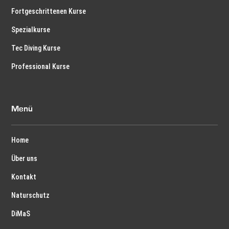
Fortgeschrittenen Kurse
Spezialkurse
Tec Diving Kurse
Professional Kurse
Menü
Home
Über uns
Kontakt
Naturschutz
DiMaS