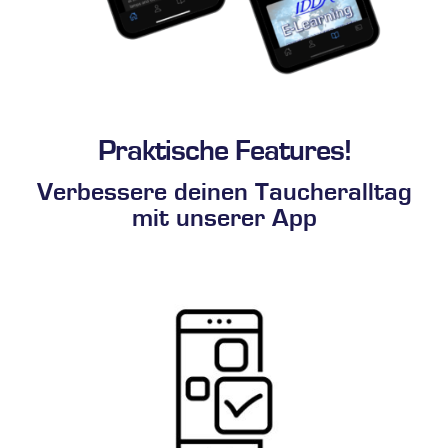
Praktische Features!
Verbessere deinen Taucheralltag
mit unserer App