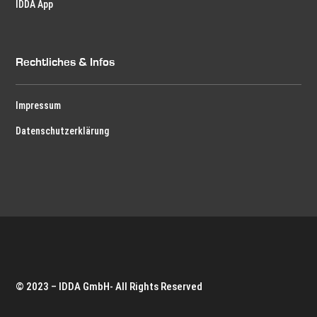
IDDA App
Rechtliches & Infos
Impressum
Datenschutzerklärung
© 2023 – IDDA GmbH- All Rights Reserved