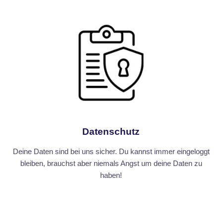
Datenschutz
Deine Daten sind bei uns sicher. Du kannst immer eingeloggt
bleiben, brauchst aber niemals Angst um deine Daten zu
haben!