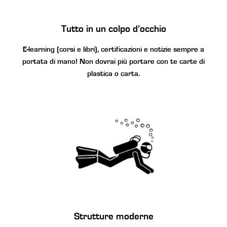
Tutto in un colpo d’occhio
E-learning (corsi e libri), certificazioni e notizie sempre a
portata di mano! Non dovrai più portare con te carte di
plastica o carta.
Strutture moderne