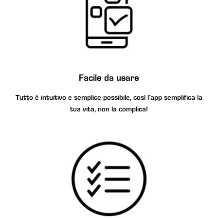
Facile da usare
Tutto è intuitivo e semplice possibile, così l’app semplifica la
tua vita, non la complica!