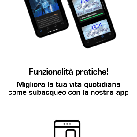
Funzionalità pratiche!
Migliora la tua vita quotidiana
come subacqueo con la nostra app