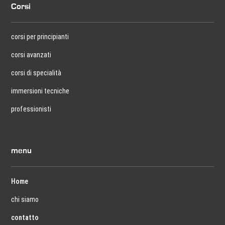
Corsi
corsi per principianti
corsi avanzati
corsi di specialità
immersioni tecniche
professionisti
menu
Home
chi siamo
contatto