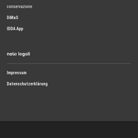
conservazione
DiMaS
IDDA App
note legali
Impressum
Datenschutzerklärung