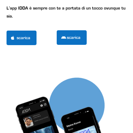
L’app IDDA è sempre con te a portata di un tocco ovunque tu
sia.
scarica
scarica