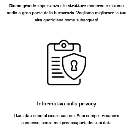
Diamo grande importanza alle strutture moderne e diciamo
addio a gran parte della burocrazia. Vogliamo migliorare la tua
vita quotidiana come subacqueo!
I
nformativa sulla privacy
I tuoi dati sono al sicuro con noi. Puoi sempre rimanere
connesso, senza mai preoccuparti dei tuoi dati!