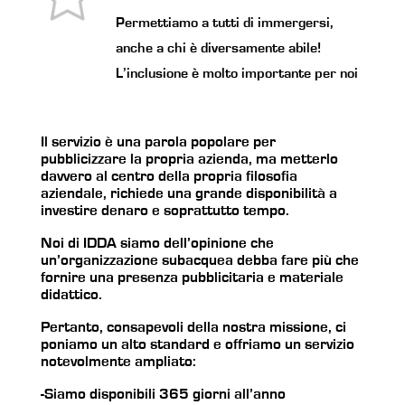
Permettiamo a tutti di immergersi,
anche a chi è diversamente abile!
L’inclusione è molto importante per noi
Il servizio è una parola popolare per
pubblicizzare la propria azienda, ma metterlo
davvero al centro della propria filosofia
aziendale, richiede una grande disponibilità a
investire denaro e soprattutto tempo.
Noi di IDDA siamo dell’opinione che
un’organizzazione subacquea debba fare più che
fornire una presenza pubblicitaria e materiale
didattico.
Pertanto, consapevoli della nostra missione, ci
poniamo un alto standard e offriamo un servizio
notevolmente ampliato:
-Siamo disponibili 365 giorni all’anno