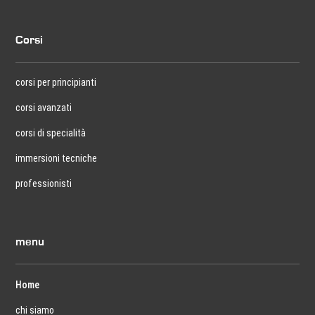
Corsi
corsi per principianti
corsi avanzati
corsi di specialità
immersioni tecniche
professionisti
menu
Home
chi siamo