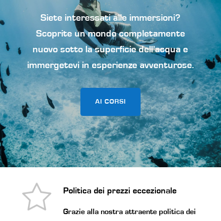
Siete interessati alle immersioni?
Scoprite un mondo completamente
nuovo sotto la superficie dell’acqua e
immergetevi in esperienze avventurose.
AI CORSI
Politica dei prezzi eccezionale
Grazie alla nostra attraente politica dei