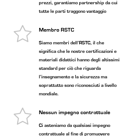
prezzi, garantiamo partnership da cui
tutte le parti traggono vantaggio
Membro RSTC
Siamo membri dell’RSTC, il che
significa che le nostre certificazioni e
materiali didattici hanno degli altissimi
standard per ciò che riguarda
l’insegnamento e la sicurezza ma
soprattutto sono riconosciuti a livello
mondiale.
Nessun impegno contrattuale
Ci asteniamo da qualsiasi impegno
contrattuale al fine di promuovere