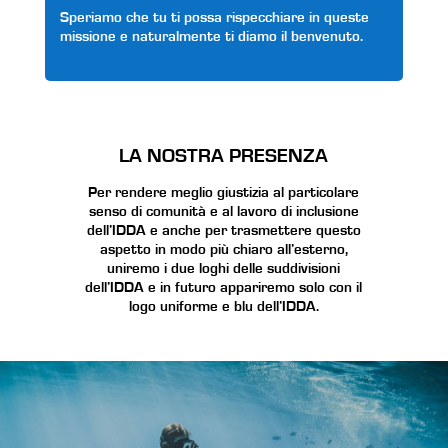
Speriamo che tu ti possa rispecchiare in queste
missione e naturalmente ti diamo il benvenuto.
LA NOSTRA PRESENZA
Per rendere meglio giustizia al particolare
senso di comunità e al lavoro di inclusione
dell’IDDA e anche per trasmettere questo
aspetto in modo più chiaro all’esterno,
uniremo i due loghi delle suddivisioni
dell’IDDA e in futuro appariremo solo con il
logo uniforme e blu dell’IDDA.