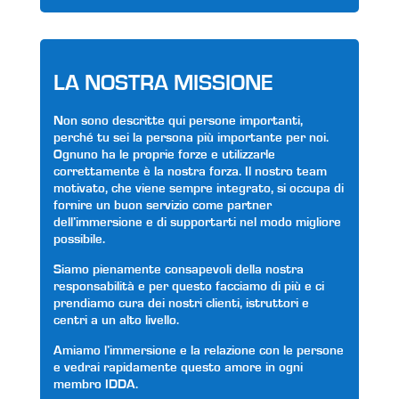
LA NOSTRA MISSIONE
Non sono descritte qui persone importanti,
perché tu sei la persona più importante per noi.
Ognuno ha le proprie forze e utilizzarle
correttamente è la nostra forza. Il nostro team
motivato, che viene sempre integrato, si occupa di
fornire un buon servizio come partner
dell’immersione e di supportarti nel modo migliore
possibile.
Siamo pienamente consapevoli della nostra
responsabilità e per questo facciamo di più e ci
prendiamo cura dei nostri clienti, istruttori e
centri a un alto livello.
Amiamo l’immersione e la relazione con le persone
e vedrai rapidamente questo amore in ogni
membro IDDA.