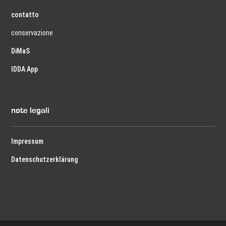
contatto
conservazione
DiMaS
IDDA App
note legali
Impressum
Datenschutzerklärung