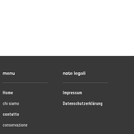
menu
note legali
Home
Impressum
chi siamo
Datenschutzerklärung
contatto
conservazione