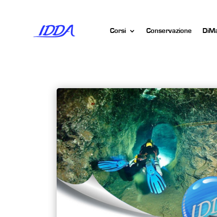
Corsi
Conservazione
DiM