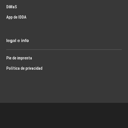
DiMaS
App de IDDA
legal e info
Pie de imprenta
Política de privacidad