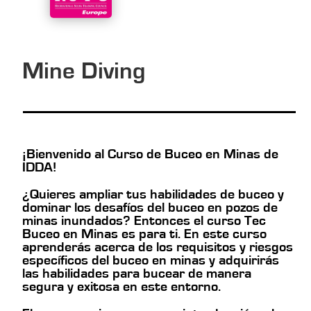
Mine Diving
¡Bienvenido al Curso de Buceo en Minas de
IDDA!
¿Quieres ampliar tus habilidades de buceo y
dominar los desafíos del buceo en pozos de
minas inundados? Entonces el curso Tec
Buceo en Minas es para ti. En este curso
aprenderás acerca de los requisitos y riesgos
específicos del buceo en minas y adquirirás
las habilidades para bucear de manera
segura y exitosa en este entorno.