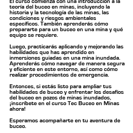
El curso comienza con una introducción a la
teoría del buceo en minas, incluyendo la
historia y la tecnología de las minas, las
condiciones y riesgos ambientales
específicos. También aprenderás cómo
prepararte para un buceo en una mina y qué
equipo se requiere.
Luego, practicarás aplicando y mejorando las
habilidades que has aprendido en
inmersiones guiadas en una mina inundada.
Aprenderás cómo navegar de manera segura
y eficiente en este entorno, así como cómo
realizar procedimientos de emergencia.
Entonces, si estás listo para ampliar tus
habilidades de buceo y enfrentar los desafíos
del buceo en pozos de minas inundados,
¡inscríbete en el curso Tec Buceo en Minas
ahora!
Esperamos acompañarte en tu aventura de
buceo.