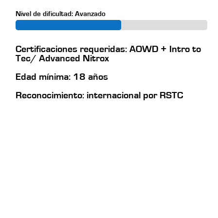
Nivel de dificultad: Avanzado
Certificaciones requeridas: AOWD + Intro to
Tec/ Advanced Nitrox
Edad mínima: 18 años
Reconocimiento: internacional por RSTC