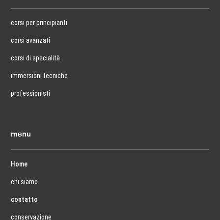
corsi per principianti
corsi avanzati
corsi di specialità
immersioni tecniche
professionisti
menu
Home
chi siamo
contatto
conservazione