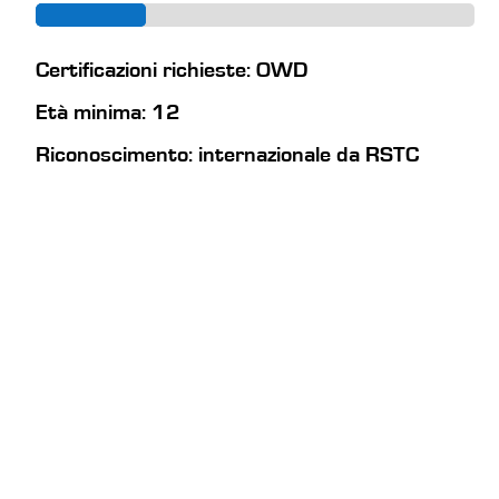
Certificazioni richieste: OWD
Età minima: 12
Riconoscimento: internazionale da RSTC