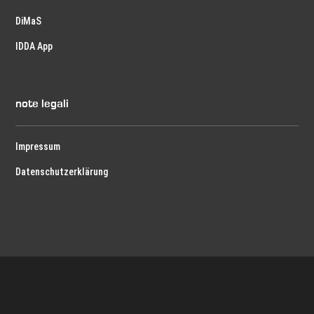
DiMaS
IDDA App
note legali
Impressum
Datenschutzerklärung