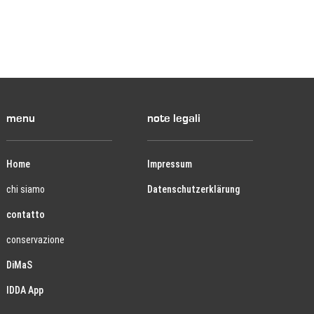
menu
note legali
Home
Impressum
chi siamo
Datenschutzerklärung
contatto
conservazione
DiMaS
IDDA App