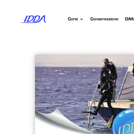
Corsi
Conservazione
DiM