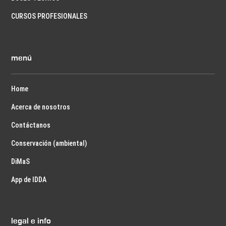
CURSOS PROFESIONALES
menú
Home
Acerca de nosotros
Contáctanos
Conservación (ambiental)
DiMaS
App de IDDA
legal e info