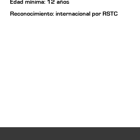
Edad mínima: 12 años
Reconocimiento: internacional por RSTC