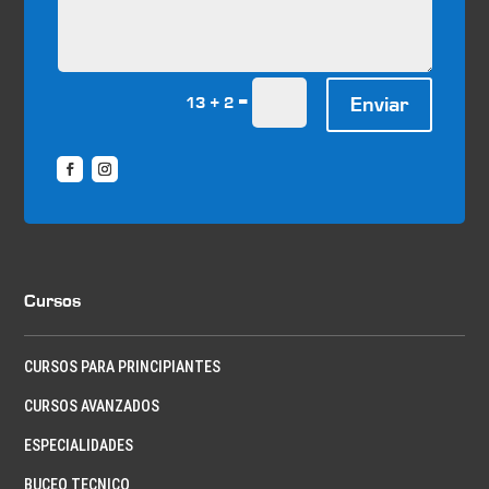
=
Enviar
13 + 2
Cursos
CURSOS PARA PRINCIPIANTES
CURSOS AVANZADOS
ESPECIALIDADES
BUCEO TECNICO