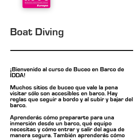
Boat Diving
¡Bienvenido al curso de Buceo en Barco de
IDDA!
Muchos sitios de buceo que vale la pena
visitar sólo son accesibles en barco. Hay
reglas que seguir a bordo y al subir y bajar del
barco.
Aprenderás cómo prepararte para una
inmersión desde un barco, qué equipo
necesitas y cómo entrar y salir del agua de
manera segura. También aprenderás cómo