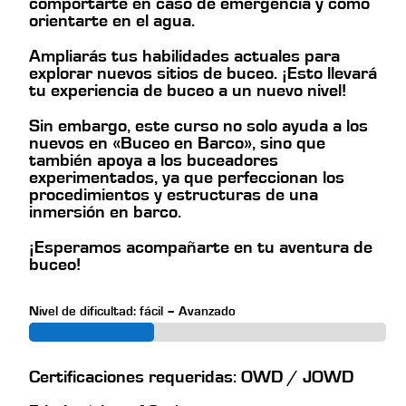
comportarte en caso de emergencia y cómo
orientarte en el agua.
Ampliarás tus habilidades actuales para
explorar nuevos sitios de buceo. ¡Esto llevará
tu experiencia de buceo a un nuevo nivel!
Sin embargo, este curso no solo ayuda a los
nuevos en «Buceo en Barco», sino que
también apoya a los buceadores
experimentados, ya que perfeccionan los
procedimientos y estructuras de una
inmersión en barco.
¡Esperamos acompañarte en tu aventura de
buceo!
Nivel de dificultad: fácil – Avanzado
Certificaciones requeridas: OWD / JOWD