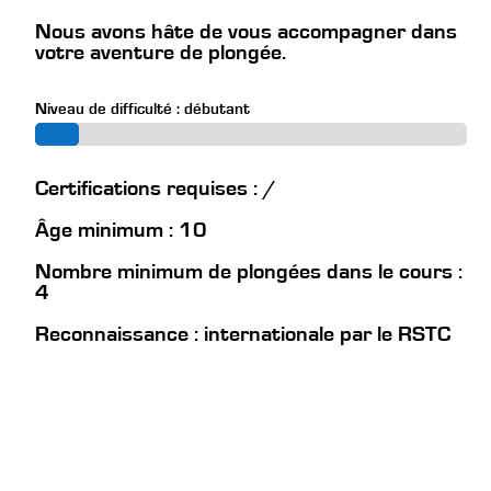
Nous avons hâte de vous accompagner dans
votre aventure de plongée.
Niveau de difficulté : débutant
Certifications requises : /
Âge minimum : 10
Nombre minimum de plongées dans le cours :
4
Reconnaissance : internationale par le RSTC