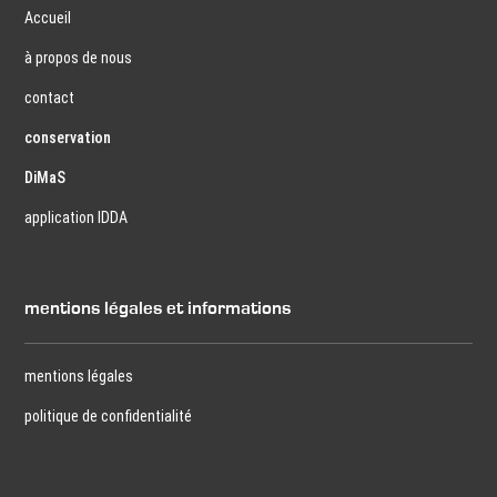
Accueil
à propos de nous
contact
conservation
DiMaS
application IDDA
mentions légales et informations
mentions légales
politique de confidentialité