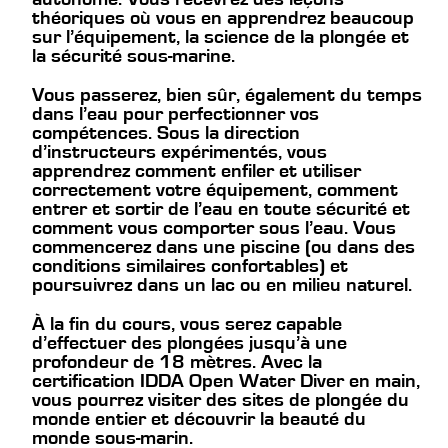
théoriques où vous en apprendrez beaucoup
sur l’équipement, la science de la plongée et
la sécurité sous-marine.
Vous passerez, bien sûr, également du temps
dans l’eau pour perfectionner vos
compétences. Sous la direction
d’instructeurs expérimentés, vous
apprendrez comment enfiler et utiliser
correctement votre équipement, comment
entrer et sortir de l’eau en toute sécurité et
comment vous comporter sous l’eau. Vous
commencerez dans une piscine (ou dans des
conditions similaires confortables) et
poursuivrez dans un lac ou en milieu naturel.
À la fin du cours, vous serez capable
d’effectuer des plongées jusqu’à une
profondeur de 18 mètres. Avec la
certification IDDA Open Water Diver en main,
vous pourrez visiter des sites de plongée du
monde entier et découvrir la beauté du
monde sous-marin.