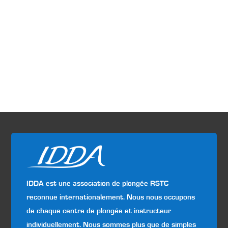
IDDA est une association de plongée RSTC
reconnue internationalement. Nous nous occupons
de chaque centre de plongée et instructeur
individuellement. Nous sommes plus que de simples