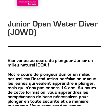
Junior Open Water Diver
(JOWD)
Bienvenue au cours de plongeur Junior en
milieu naturel IDDA !
Notre cours de plongeur Junior en milieu
naturel est l’introduction parfaite pour tous
les jeunes qui veulent apprendre à plonger,
mais qui n’ont pas encore 14 ans. Au cours
de cette formation, vous apprendrez les
compétences de base nécessaires pour
plonger en toute sécurité et de manière
autonome. Vous recevrez des leçons