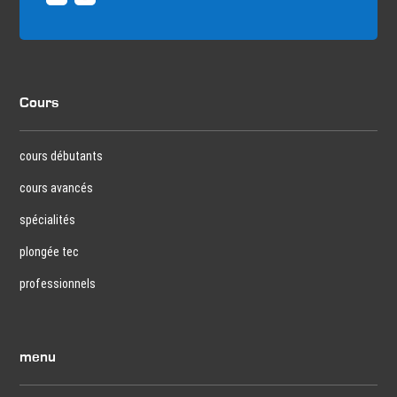
Cours
cours débutants
cours avancés
spécialités
plongée tec
professionnels
menu