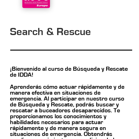
Search & Rescue
¡Bienvenido al curso de Búsqueda y Rescate
de IDDA!
Aprenderás cómo actuar rápidamente y de
manera efectiva en situaciones de
emergencia. Al participar en nuestro curso
de Búsqueda y Rescate, podrás buscar y
rescatar a buceadores desaparecidos. Te
proporcionamos los conocimientos y
habilidades necesarios para actuar
rápidamente y de manera segura en
situaciones de emergencia. Obtendrás