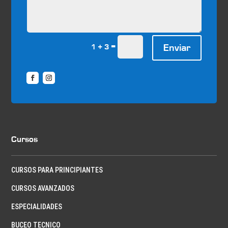
=
Enviar
1 + 3
Cursos
CURSOS PARA PRINCIPIANTES
CURSOS AVANZADOS
ESPECIALIDADES
BUCEO TECNICO