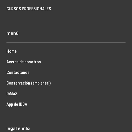
CURSOS PROFESIONALES
menú
Home
Acerca de nosotros
Contáctanos
Conservación (ambiental)
DiMaS
App de IDDA
legal e info