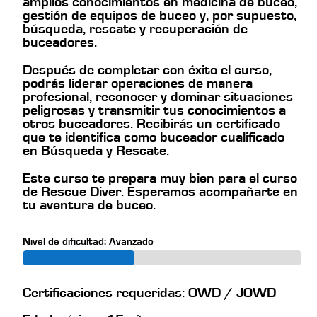
amplios conocimientos en medicina de buceo,
gestión de equipos de buceo y, por supuesto,
búsqueda, rescate y recuperación de
buceadores.
Después de completar con éxito el curso,
podrás liderar operaciones de manera
profesional, reconocer y dominar situaciones
peligrosas y transmitir tus conocimientos a
otros buceadores. Recibirás un certificado
que te identifica como buceador cualificado
en Búsqueda y Rescate.
Este curso te prepara muy bien para el curso
de Rescue Diver. Esperamos acompañarte en
tu aventura de buceo.
Nivel de dificultad: Avanzado
Certificaciones requeridas: OWD / JOWD