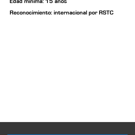
Edad mínima: 15 años
Reconocimiento: internacional por RSTC