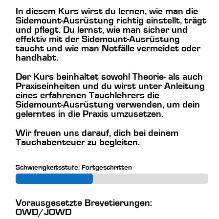
In diesem Kurs wirst du lernen, wie man die
Sidemount-Ausrüstung richtig einstellt, trägt
und pflegt. Du lernst, wie man sicher und
effektiv mit der Sidemount-Ausrüstung
taucht und wie man Notfälle vermeidet oder
handhabt.
Der Kurs beinhaltet sowohl Theorie- als auch
Praxiseinheiten und du wirst unter Anleitung
eines erfahrenen Tauchlehrers die
Sidemount-Ausrüstung verwenden, um dein
gelerntes in die Praxis umzusetzen.
Wir freuen uns darauf, dich bei deinem
Tauchabenteuer zu begleiten.
Schwierigkeitsstufe: Fortgeschritten
Vorausgesetzte Brevetierungen:
OWD/JOWD