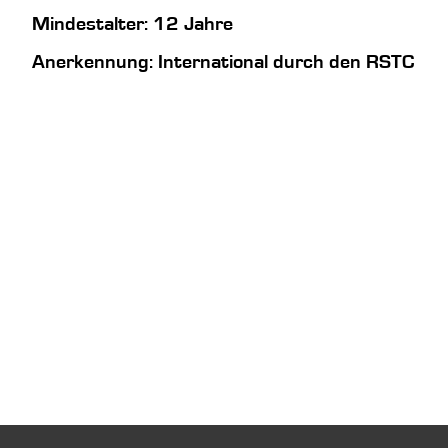
Mindestalter: 12 Jahre
Anerkennung: International durch den RSTC