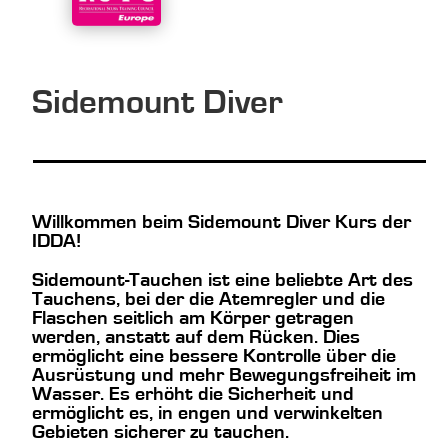
Sidemount Diver
Willkommen beim Sidemount Diver Kurs der
IDDA!
Sidemount-Tauchen ist eine beliebte Art des
Tauchens, bei der die Atemregler und die
Flaschen seitlich am Körper getragen
werden, anstatt auf dem Rücken. Dies
ermöglicht eine bessere Kontrolle über die
Ausrüstung und mehr Bewegungsfreiheit im
Wasser. Es erhöht die Sicherheit und
ermöglicht es, in engen und verwinkelten
Gebieten sicherer zu tauchen.