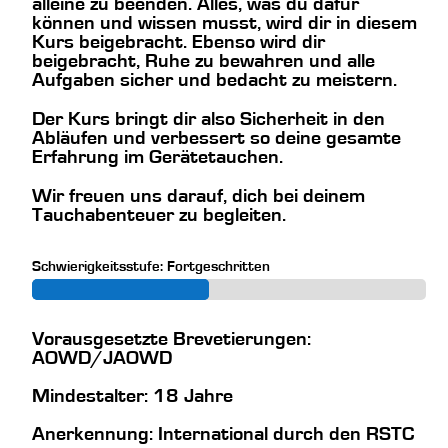
alleine zu beenden. Alles, was du dafür
können und wissen musst, wird dir in diesem
Kurs beigebracht. Ebenso wird dir
beigebracht, Ruhe zu bewahren und alle
Aufgaben sicher und bedacht zu meistern.
Der Kurs bringt dir also Sicherheit in den
Abläufen und verbessert so deine gesamte
Erfahrung im Gerätetauchen.
Wir freuen uns darauf, dich bei deinem
Tauchabenteuer zu begleiten.
Schwierigkeitsstufe: Fortgeschritten
Vorausgesetzte Brevetierungen:
AOWD/JAOWD
Mindestalter: 18 Jahre
Anerkennung: International durch den RSTC