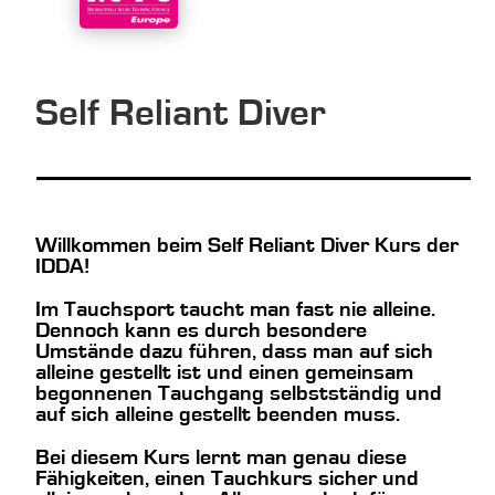
Self Reliant Diver
Willkommen beim Self Reliant Diver Kurs der
IDDA!
Im Tauchsport taucht man fast nie alleine.
Dennoch kann es durch besondere
Umstände dazu führen, dass man auf sich
alleine gestellt ist und einen gemeinsam
begonnenen Tauchgang selbstständig und
auf sich alleine gestellt beenden muss.
Bei diesem Kurs lernt man genau diese
Fähigkeiten, einen Tauchkurs sicher und