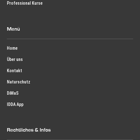
Professional Kurse
Menü
Home
Über uns
Kontakt
Naturschutz
DiMaS
IDDA App
Rechtliches & Infos