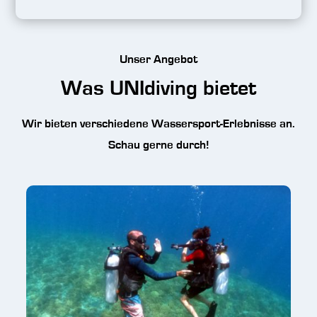
Unser Angebot
Was UNIdiving bietet
Wir bieten verschiedene Wassersport-Erlebnisse an.
Schau gerne durch!