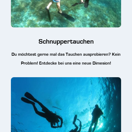
Schnuppertauchen
Du möchtest gerne mal das Tauchen ausprobieren? Kein
Problem! Entdecke bei uns eine neue Dimesion!