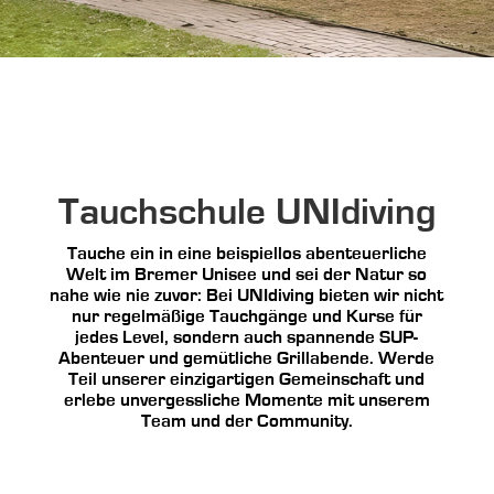
Tauchschule UNIdiving
Tauche ein in eine beispiellos abenteuerliche
Welt im Bremer Unisee und sei der Natur so
nahe wie nie zuvor: Bei UNIdiving bieten wir nicht
nur regelmäßige Tauchgänge und Kurse für
jedes Level, sondern auch spannende SUP-
Abenteuer und gemütliche Grillabende. Werde
Teil unserer einzigartigen Gemeinschaft und
erlebe unvergessliche Momente mit unserem
Team und der Community.