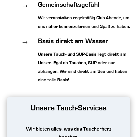
Gemeinschaftsgefühl
$
Wir veranstalten regelmäßig Club-Abende, um
uns näher kennenzulernen und Spaß zu haben.
Basis direkt am Wasser
$
Unsere Tauch- und SUP-Basis liegt direkt am
Unisee. Egal ob Tauchen, SUP oder nur
abhängen: Wir sind direkt am See und haben
eine tolle Basis!
Unsere Tauch-Services
Wir bieten alles, was das Taucherherz