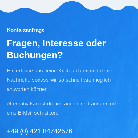
Kontaktanfrage
Fragen, Interesse oder
Buchungen?
Hinterlasse uns deine Kontaktdaten und deine
Nachricht, sodass wir so schnell wie möglich
antworten können.
Alternativ kannst du uns auch direkt anrufen oder
eine E-Mail schreiben:
+49 (0) 421 84742576