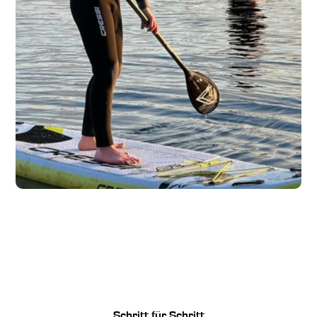
Schritt für Schritt