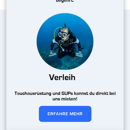
begehrt.
Verleih
Tauchausrüstung und SUPs kannst du direkt bei
uns mieten!
ERFAHRE MEHR