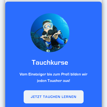
Tauchkurse
Vom Einsteiger bis zum Profi bilden wir
jeden Taucher aus!
JETZT TAUCHEN LERNEN