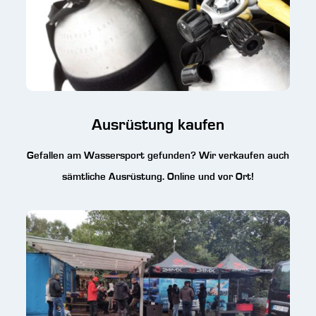
Ausrüstung kaufen
Gefallen am Wassersport gefunden? Wir verkaufen auch
sämtliche Ausrüstung. Online und vor Ort!