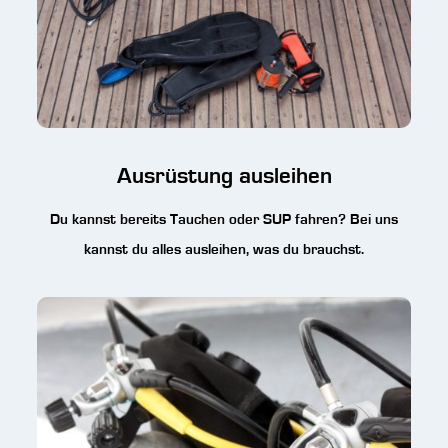
Ausrüstung ausleihen
Du kannst bereits Tauchen oder SUP fahren? Bei uns
kannst du alles ausleihen, was du brauchst.