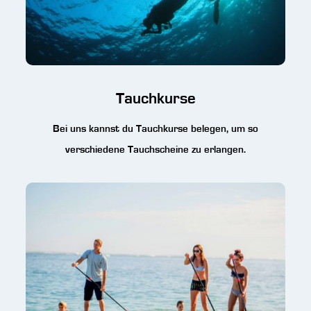
Tauchkurse
Bei uns kannst du Tauchkurse belegen, um so
verschiedene Tauchscheine zu erlangen.