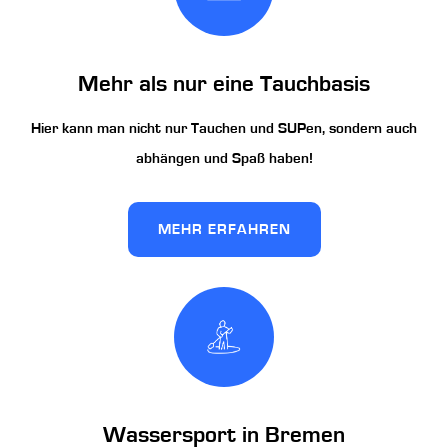
Mehr als nur eine Tauchbasis
Hier kann man nicht nur Tauchen und SUPen, sondern auch
abhängen und Spaß haben!
MEHR ERFAHREN
Wassersport in Bremen