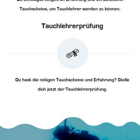
Tauchscheine, um Tauchlehrer werden zu können.
Tauchlehrerprüfung
Du hast die nötigen Tauchscheine und Erfahrung? Stelle
dich jetzt der Tauchlehrerprüfung.