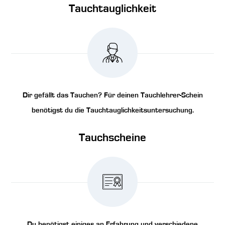
Tauchtauglichkeit
Dir gefällt das Tauchen? Für deinen Tauchlehrer-Schein
benötigst du die Tauchtauglichkeitsuntersuchung.
Tauchscheine
Du benötigst einiges an Erfahrung und verschiedene