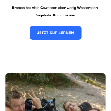
Bremen hat viele Gewässer, aber wenig Wassersport-
Angebote. Komm zu uns!
JETZT SUP LERNEN