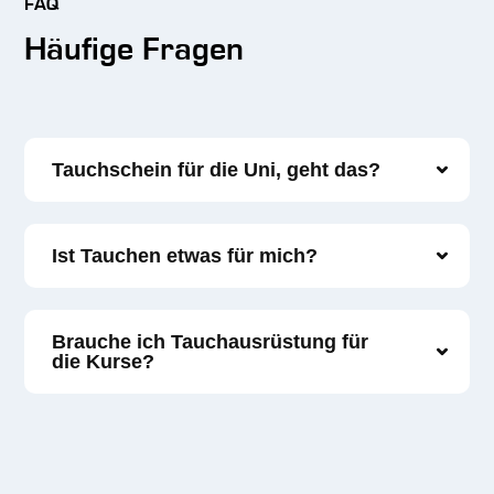
FAQ
Häufige Fragen
Tauchschein für die Uni, geht das?
Ist Tauchen etwas für mich?
Brauche ich Tauchausrüstung für
die Kurse?