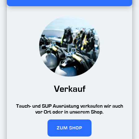
Verkauf
Tauch- und SUP Ausrüstung verkaufen wir auch
vor Ort oder in unserem Shop.
ZUM SHOP