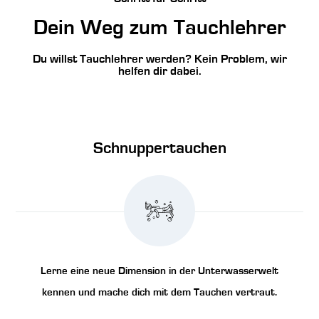
Dein Weg zum Tauchlehrer
Du willst Tauchlehrer werden? Kein Problem, wir
helfen dir dabei.
Schnuppertauchen
Lerne eine neue Dimension in der Unterwasserwelt
kennen und mache dich mit dem Tauchen vertraut.