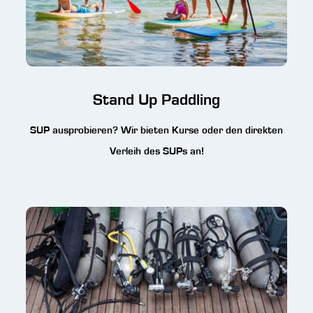
Stand Up Paddling
SUP ausprobieren? Wir bieten Kurse oder den direkten
Verleih des SUPs an!