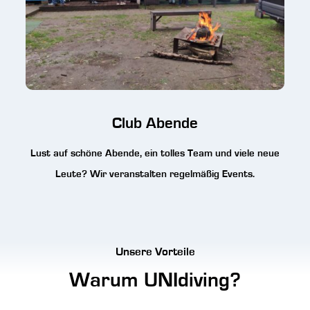
Club Abende
Lust auf schöne Abende, ein tolles Team und viele neue
Leute? Wir veranstalten regelmäßig Events.
Unsere Vorteile
Warum UNIdiving?