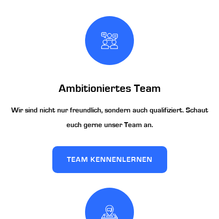
Ambitioniertes Team
Wir sind nicht nur freundlich, sondern auch qualifiziert. Schaut
euch gerne unser Team an.
TEAM KENNENLERNEN