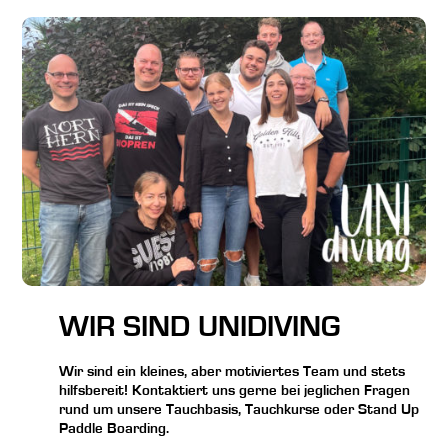
WIR SIND UNIDIVING
Wir sind ein kleines, aber motiviertes Team und stets
hilfsbereit! Kontaktiert uns gerne bei jeglichen Fragen
rund um unsere Tauchbasis, Tauchkurse oder Stand Up
Paddle Boarding.