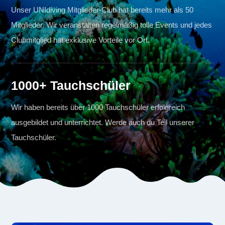
Unser UNIdiving Mitglieder-Club hat bereits mehr als 50
Mitglieder. Wir veranstalten regelmäßig tolle Events und jedes
Clubmitglied hat exklusive Vorteile vor Ort.
1000+ Tauchschüler
Wir haben bereits über 1000 Tauchschüler erfolgreich
ausgebildet und unterrichtet. Werde auch du Teil unserer
Tauchschüler.