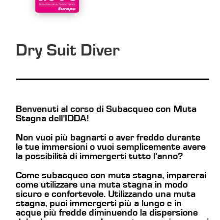
Dry Suit Diver
Benvenuti al corso di Subacqueo con Muta
Stagna dell’IDDA!
Non vuoi più bagnarti o aver freddo durante
le tue immersioni o vuoi semplicemente avere
la possibilità di immergerti tutto l’anno?
Come subacqueo con muta stagna, imparerai
come utilizzare una muta stagna in modo
sicuro e confortevole. Utilizzando una muta
stagna, puoi immergerti più a lungo e in
acque più fredde diminuendo la dispersione