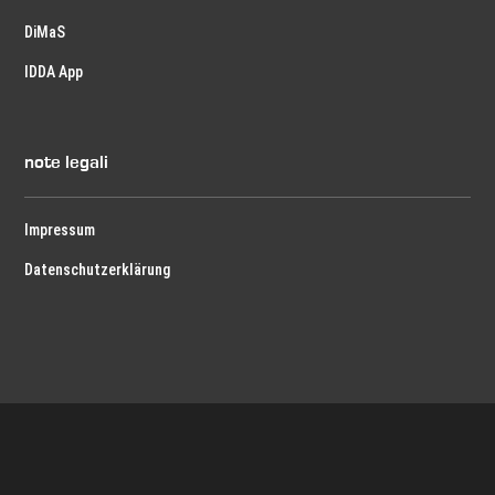
DiMaS
IDDA App
note legali
Impressum
Datenschutzerklärung