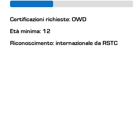
Certificazioni richieste: OWD
Età minima: 12
Riconoscimento: internazionale da RSTC