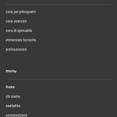
corsi per principianti
corsi avanzati
corsi di specialità
immersioni tecniche
professionisti
menu
Home
chi siamo
contatto
conservazione