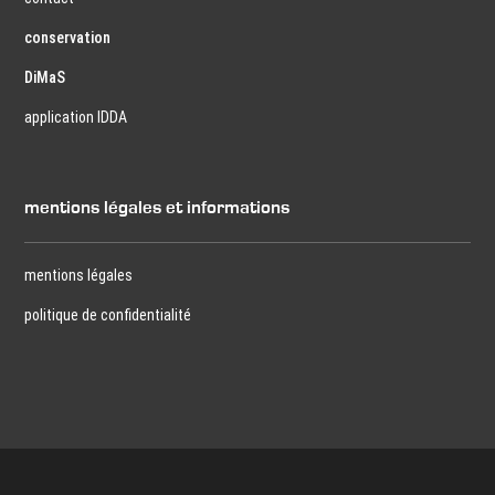
conservation
DiMaS
application IDDA
mentions légales et informations
mentions légales
politique de confidentialité