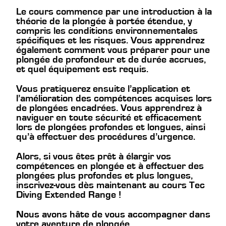
Le cours commence par une introduction à la
théorie de la plongée à portée étendue, y
compris les conditions environnementales
spécifiques et les risques. Vous apprendrez
également comment vous préparer pour une
plongée de profondeur et de durée accrues,
et quel équipement est requis.
Vous pratiquerez ensuite l’application et
l’amélioration des compétences acquises lors
de plongées encadrées. Vous apprendrez à
naviguer en toute sécurité et efficacement
lors de plongées profondes et longues, ainsi
qu’à effectuer des procédures d’urgence.
Alors, si vous êtes prêt à élargir vos
compétences en plongée et à effectuer des
plongées plus profondes et plus longues,
inscrivez-vous dès maintenant au cours Tec
Diving Extended Range !
Nous avons hâte de vous accompagner dans
votre aventure de plongée.