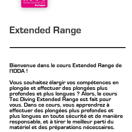
Extended Range
Bienvenue dans le cours Extended Range de
l’IDDA !
Vous souhaitez élargir vos compétences en
plongée et effectuer des plongées plus
profondes et plus longues ? Alors, le cours
Tec Diving Extended Range est fait pour
vous. Dans ce cours, vous apprendrez à
effectuer des plongées plus profondes et
plus longues en toute sécurité et de manière
responsable, et à tirer le meilleur parti du
matériel et des préparations nécessaires.