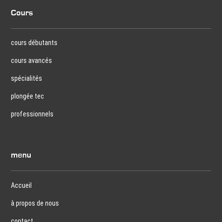
Cours
cours débutants
cours avancés
spécialités
plongée tec
professionnels
menu
Accueil
à propos de nous
contact