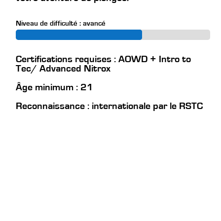
Niveau de difficulté : avancé
Certifications requises : AOWD + Intro to
Tec/ Advanced Nitrox
Âge minimum : 21
Reconnaissance : internationale par le RSTC