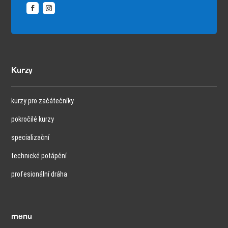
Kurzy
kurzy pro začátečníky
pokročilé kurzy
specializační
technické potápění
profesionální dráha
menu