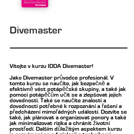
Divemaster
Vítejte v kurzu IDDA Divemaster!
Jako Divemaster průvodce profesionál. V
tomto kurzu se naučíte, jak bezpečně a
efektivně vést potápěčské skupiny, a také jak
pomoci potápěčům učit se a zlepšovat jejich
dovednosti. Také se naučíte znalosti a
dovednosti potřebné k rozpoznání a řešení a
předcházení mimořádných událostí. Dozvíte se
také, jak plánovat a organizovat ponory a také
jak minimalizovat rizika a chránit životní
prostředí. Dalším důležitým aspektem kurzu